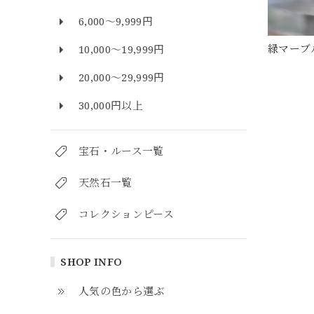
6,000～9,999円
緑マーブル
10,000～19,999円
20,000～29,999円
30,000円以上
宝石・ルース一覧
天然石一覧
コレクションピース
SHOP INFO
人気の色から選ぶ