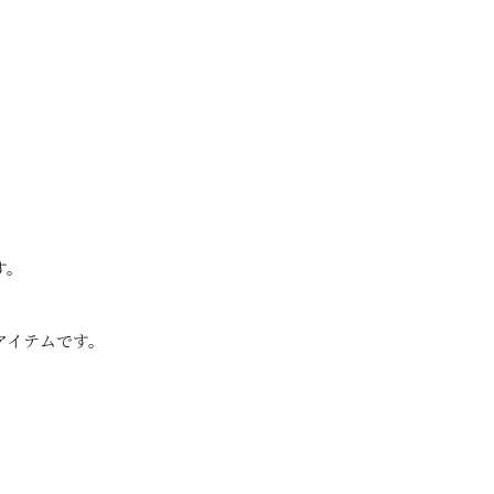
す。
アイテムです。