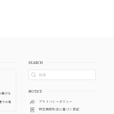
SEARCH
ト
NOTICE
お届けも
プライバシーポリシー
便での発
特定商取引法に基づく表記