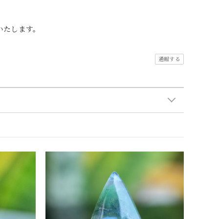
いたします。
通報する