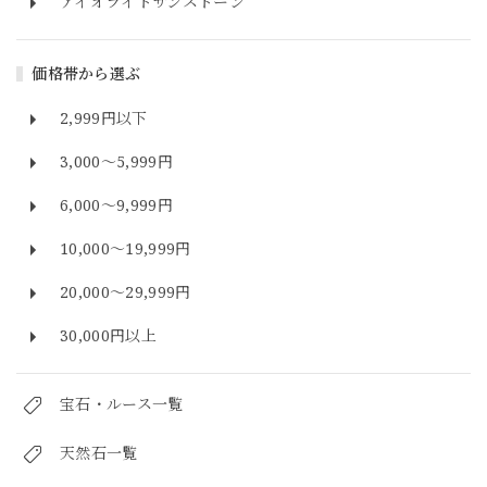
アイオライトサンストーン
価格帯から選ぶ
2,999円以下
3,000～5,999円
6,000～9,999円
10,000～19,999円
20,000～29,999円
30,000円以上
宝石・ルース一覧
天然石一覧