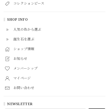
コレクションピース
SHOP INFO
人気の色から選ぶ
誕生石を選ぶ
ショップ情報
お知らせ
メンバーシップ
マイページ
お問い合わせ
NEWSLETTER