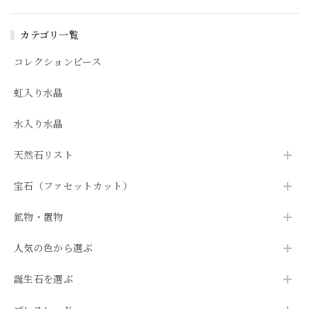
カテゴリ一覧
コレクションピース
虹入り水晶
水入り水晶
天然石リスト
宝石（ファセットカット）
鉱物・置物
人気の色から選ぶ
誕生石を選ぶ