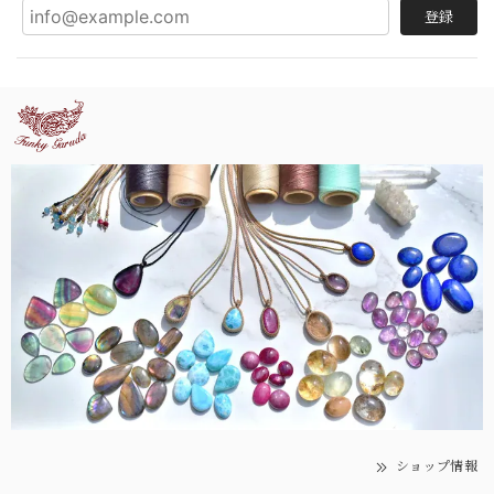
登録
ショップ情報