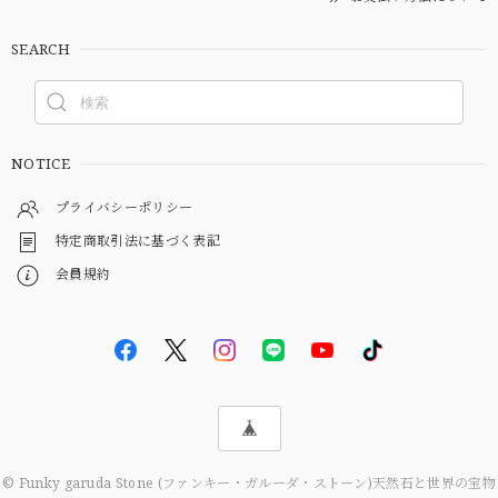
SEARCH
NOTICE
プライバシーポリシー
特定商取引法に基づく表記
会員規約
© Funky garuda Stone (ファンキー・ガルーダ・ストーン)天然石と世界の宝物