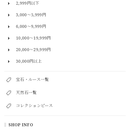
2,999円以下
3,000～5,999円
6,000～9,999円
10,000～19,999円
20,000～29,999円
30,000円以上
宝石・ルース一覧
天然石一覧
コレクションピース
SHOP INFO