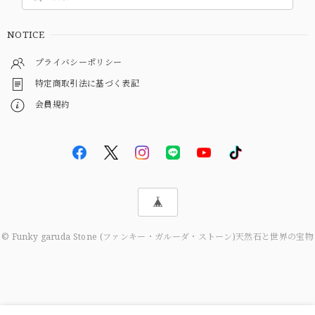
NOTICE
プライバシーポリシー
特定商取引法に基づく表記
会員規約
© Funky garuda Stone (ファンキー・ガルーダ・ストーン)天然石と世界の宝物