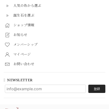
人気の色から選ぶ
誕生石を選ぶ
ショップ情報
お知らせ
メンバーシップ
マイページ
お問い合わせ
NEWSLETTER
登録