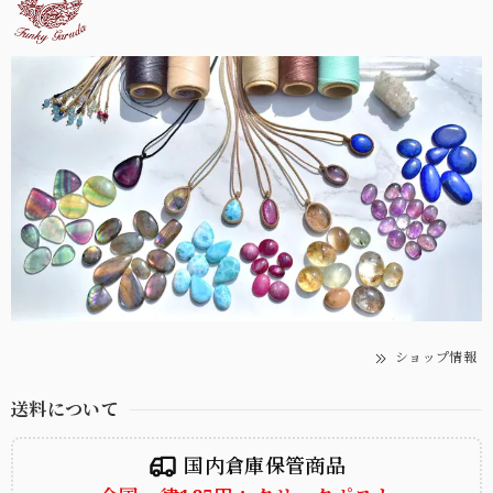
ショップ情報
送料について
国内倉庫保管商品