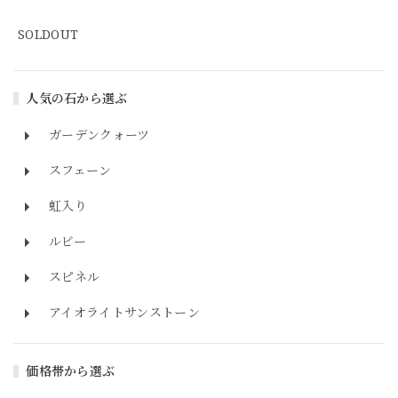
SOLDOUT
人気の石から選ぶ
ガーデンクォーツ
スフェーン
虹入り
ルビー
スピネル
アイオライトサンストーン
価格帯から選ぶ