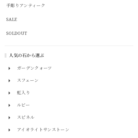
手彫りアンティーク
SALE
SOLDOUT
人気の石から選ぶ
ガーデンクォーツ
スフェーン
虹入り
ルビー
スピネル
アイオライトサンストーン