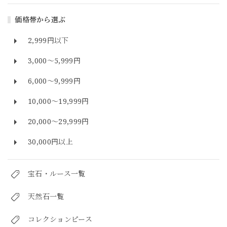
価格帯から選ぶ
2,999円以下
3,000～5,999円
6,000～9,999円
10,000～19,999円
20,000～29,999円
30,000円以上
宝石・ルース一覧
天然石一覧
コレクションピース