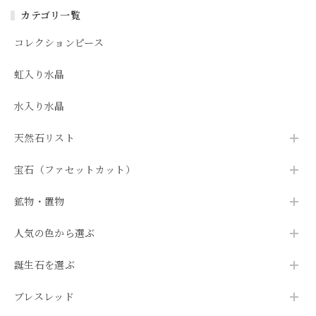
カテゴリ一覧
コレクションピース
虹入り水晶
水入り水晶
天然石リスト
宝石（ファセットカット）
鉱物・置物
人気の色から選ぶ
誕生石を選ぶ
ブレスレッド