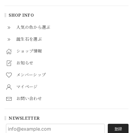
SHOP INFO
人気の色から選ぶ
誕生石を選ぶ
ショップ情報
お知らせ
メンバーシップ
マイページ
お問い合わせ
NEWSLETTER
登録