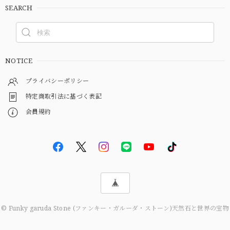
SEARCH
NOTICE
プライバシーポリシー
特定商取引法に基づく表記
会員規約
© Funky garuda Stone (ファンキー・ガルーダ・ストーン)天然石と世界の宝物