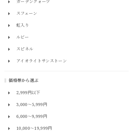
ガーデンクォーツ
スフェーン
虹入り
ルビー
スピネル
アイオライトサンストーン
価格帯から選ぶ
2,999円以下
3,000～5,999円
6,000～9,999円
10,000～19,999円