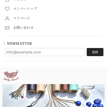
メンバーシップ
マイページ
お問い合わせ
NEWSLETTER
登録