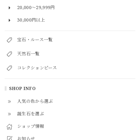
20,000～29,999円
30,000円以上
宝石・ルース一覧
天然石一覧
コレクションピース
SHOP INFO
人気の色から選ぶ
誕生石を選ぶ
ショップ情報
お知らせ