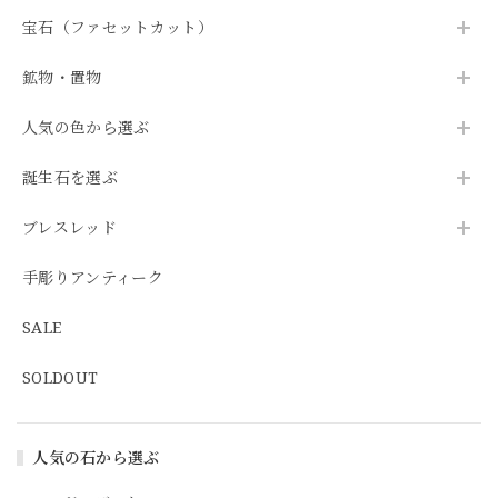
宝石（ファセットカット）
鉱物・置物
人気の色から選ぶ
誕生石を選ぶ
ブレスレッド
手彫りアンティーク
SALE
SOLDOUT
人気の石から選ぶ