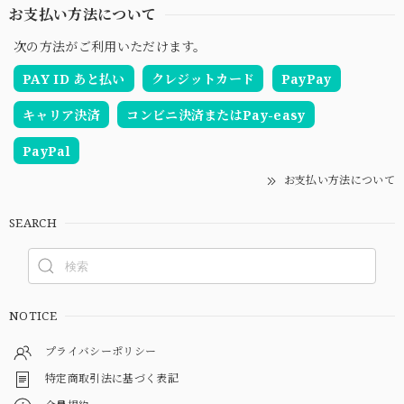
お支払い方法について
次の方法がご利用いただけます。
PAY ID あと払い
クレジットカード
PayPay
キャリア決済
コンビニ決済またはPay-easy
PayPal
お支払い方法について
SEARCH
NOTICE
プライバシーポリシー
特定商取引法に基づく表記