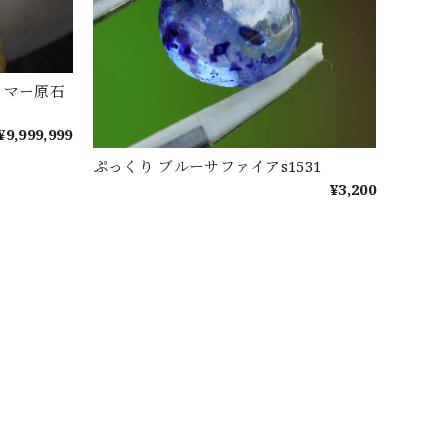
リマー原石
¥9,999,999
ぷっくり ブルーサファイアs1531
¥3,200