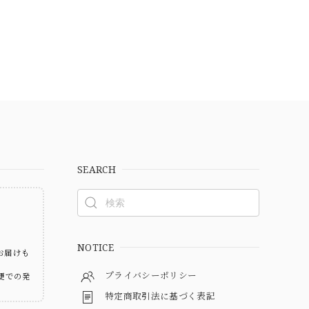
SEARCH
ト
NOTICE
お届けも
プライバシーポリシー
便での発
特定商取引法に基づく表記