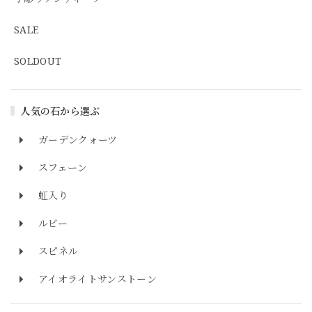
SALE
SOLDOUT
人気の石から選ぶ
ガーデンクォーツ
スフェーン
虹入り
ルビー
スピネル
アイオライトサンストーン