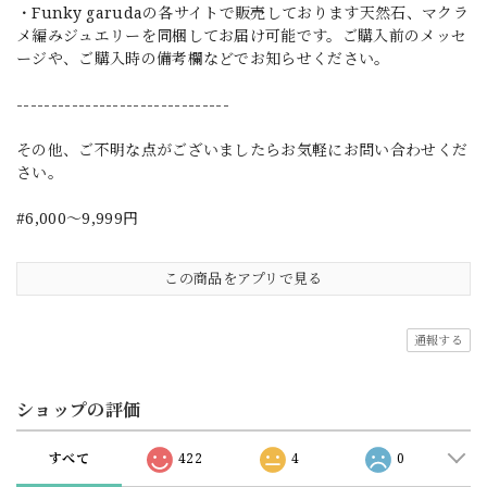
・Funky garudaの各サイトで販売しております天然石、マクラ
メ編みジュエリーを同梱してお届け可能です。ご購入前のメッセ
ージや、ご購入時の備考欄などでお知らせください。
-------------------------------
その他、ご不明な点がございましたらお気軽にお問い合わせくだ
さい。
#6,000～9,999円
この商品をアプリで見る
通報する
ショップの評価
すべて
422
4
0