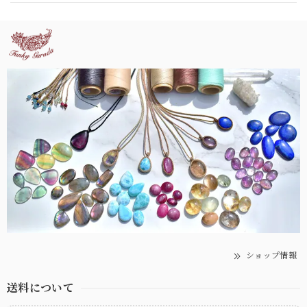
ショップ情報
送料について