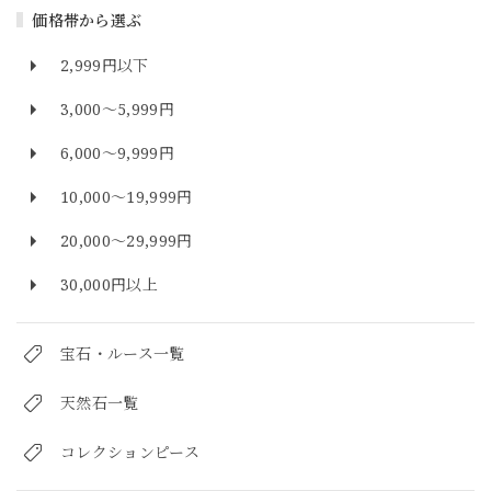
価格帯から選ぶ
2,999円以下
3,000～5,999円
6,000～9,999円
10,000～19,999円
20,000～29,999円
30,000円以上
宝石・ルース一覧
天然石一覧
コレクションピース