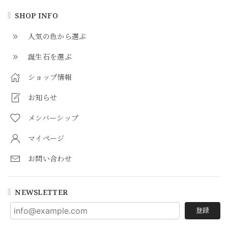
SHOP INFO
人気の色から選ぶ
誕生石を選ぶ
ショップ情報
お知らせ
メンバーシップ
マイページ
お問い合わせ
NEWSLETTER
登録