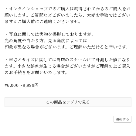
・オンラインショップでのご購入は納得されてからのご購入をお
願いします。ご質問などございましたら、大変お手数ではござい
ますがご購入前にご連絡くださいませ。
・写真に関しては実物を撮影しておりますが、
光の角度や当たり方、見る角度によっては
印象が異なる場合がございます。ご理解いただけると幸いです。
・重さとサイズに関しては当店のスケールにて計測した値になり
ます。小さな誤差が生じる場合がございますがご理解の上ご購入
のお手続きをお願いいたします。
#6,000～9,999円
この商品をアプリで見る
通報する