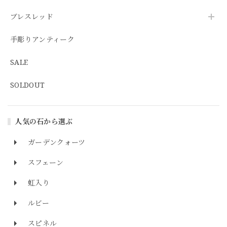
ブレスレッド
手彫りアンティーク
SALE
SOLDOUT
人気の石から選ぶ
ガーデンクォーツ
スフェーン
虹入り
ルビー
スピネル