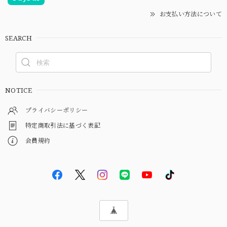
お支払い方法について
SEARCH
NOTICE
プライバシーポリシー
特定商取引法に基づく表記
会員規約