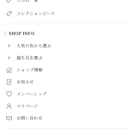
コレクションピース
SHOP INFO
人気の色から選ぶ
誕生石を選ぶ
ショップ情報
お知らせ
メンバーシップ
マイページ
お問い合わせ