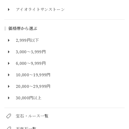
アイオライトサンストーン
価格帯から選ぶ
2,999円以下
3,000～5,999円
6,000～9,999円
10,000～19,999円
20,000～29,999円
30,000円以上
宝石・ルース一覧
天然石一覧