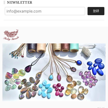
NEWSLETTER
登録