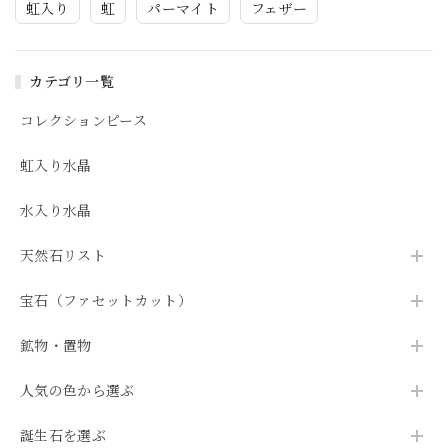
虹入り
虹
パーマイト
フェザー
カテゴリ一覧
コレクションピース
虹入り水晶
水入り水晶
天然石リスト
宝石（ファセットカット）
鉱物・置物
人気の色から選ぶ
誕生石を選ぶ