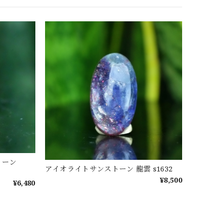
トーン
アイオライトサンストーン 龍雲 s1632
¥8,500
¥6,480