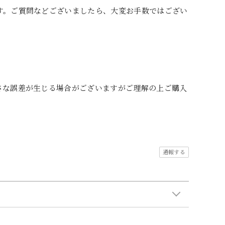
す。ご質問などございましたら、大変お手数ではござい
さな誤差が生じる場合がございますがご理解の上ご購入
通報する