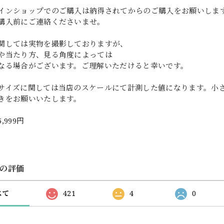
インショップでのご購入は納得されてからのご購入をお願いしま
購入前にご連絡くださいませ。
関しては実物を撮影しておりますが、
や当たり方、見る角度によっては
なる場合がございます。ご理解いただけると幸いです。
サイズに関しては当店のスケールにて計測した値になります。小
きをお願いいたします。
5,999円
の評価
べて
421
4
0