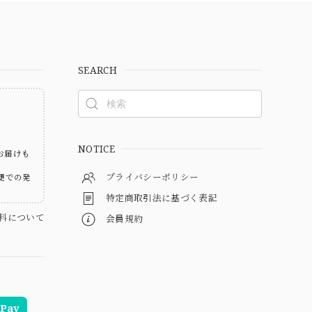
SEARCH
ト
NOTICE
お届けも
プライバシーポリシー
便での発
特定商取引法に基づく表記
料について
会員規約
Pay