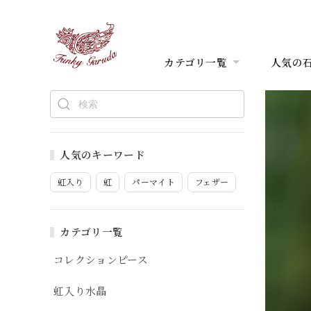
カテゴリ一覧
人気の
人気のキーワード
虹入り
虹
パーマイト
フェザー
カテゴリ一覧
コレクションピース
虹入り水晶