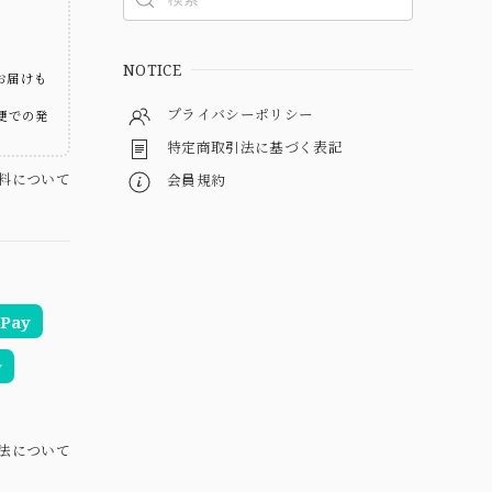
ト
NOTICE
お届けも
プライバシーポリシー
便での発
特定商取引法に基づく表記
料について
会員規約
Pay
y
法について