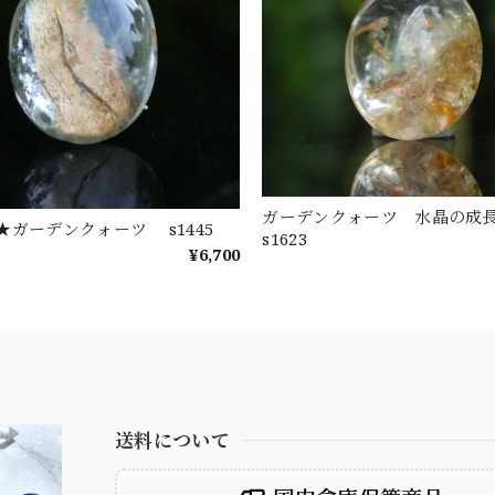
ガーデンクォーツ 水晶の
★ガーデンクォーツ s1445
s1623
¥6,700
送料について